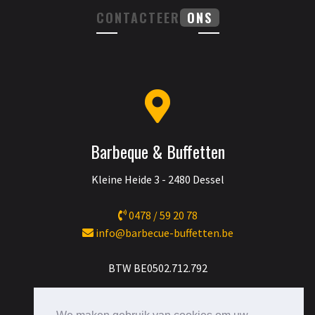
CONTACTEER
ONS
Barbeque & Buffetten
Kleine Heide 3 - 2480 Dessel
0478 / 59 20 78
info@barbecue-buffetten.be
BTW BE0502.712.792